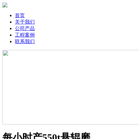
首页
关于我们
公司产品
工程案例
联系我们
每小时产550t悬辊磨