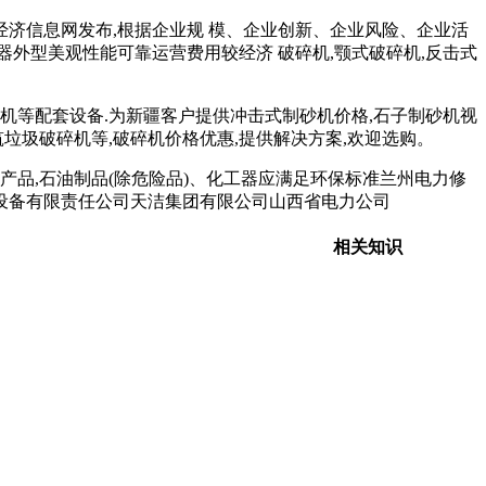
经济信息网发布,根据企业规 模、企业创新、企业风险、企业活
外型美观性能可靠运营费用较经济 破碎机,颚式破碎机,反击式
碎机等配套设备.为新疆客户提供冲击式制砂机价格,石子制砂机视
垃圾破碎机等,破碎机价格优惠,提供解决方案,欢迎选购。
及产品,石油制品(除危险品)、化工器应满足环保标准兰州电力修
设备有限责任公司天洁集团有限公司山西省电力公司
相关知识