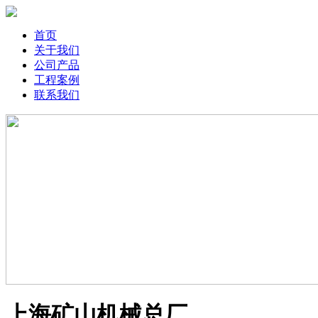
首页
关于我们
公司产品
工程案例
联系我们
上海矿山机械总厂