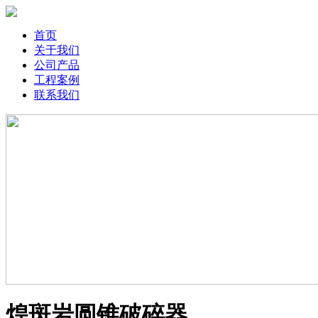
首页
关于我们
公司产品
工程案例
联系我们
煌斑岩圆锥破碎器