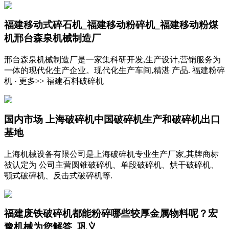
福建移动式碎石机_福建移动粉碎机_福建移动粉煤
机邢台森泉机械制造厂
邢台森泉机械制造厂是一家集科研开发,生产设计,营销服务为
一体的现代化生产企业。现代化生产车间,精湛 产品. 福建粉碎
机 · 更多>> 福建石料破碎机
国内市场 上海破碎机中国破碎机生产和破碎机出口
基地
上海机械设备有限公司是上海破碎机专业生产厂家,其牌商标
被认定为 公司主营圆锥破碎机、单段破碎机、烘干破碎机、
颚式破碎机、反击式破碎机等.
福建废铁破碎机都能粉碎哪些较厚金属物料呢？宏
豫机械为您解答_巩义