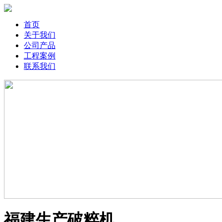
首页
关于我们
公司产品
工程案例
联系我们
福建生产破粹机