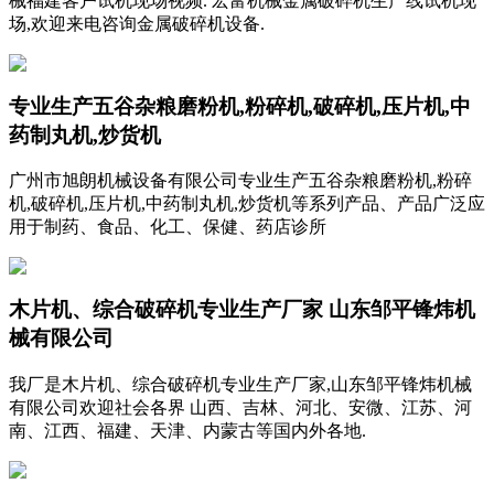
械福建客户试机现场视频. 宏富机械金属破碎机生产线试机现
场,欢迎来电咨询金属破碎机设备.
专业生产五谷杂粮磨粉机,粉碎机,破碎机,压片机,中
药制丸机,炒货机
广州市旭朗机械设备有限公司专业生产五谷杂粮磨粉机,粉碎
机,破碎机,压片机,中药制丸机,炒货机等系列产品、产品广泛应
用于制药、食品、化工、保健、药店诊所
木片机、综合破碎机专业生产厂家 山东邹平锋炜机
械有限公司
我厂是木片机、综合破碎机专业生产厂家,山东邹平锋炜机械
有限公司欢迎社会各界 山西、吉林、河北、安微、江苏、河
南、江西、福建、天津、内蒙古等国内外各地.