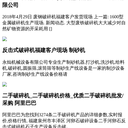
限公司
2018年4月29日 废钢破碎机福建客户发货现场 上一篇: 1600型
金属破碎机生产现场. 新闻动态. 大型废铁破碎机大大减少对自
然矿物资源的开采耗用 []
反击式破碎机福建客户现场 制砂机
永灿机械设备有限公司专业生产制砂机器,打沙机,洗沙机,给料
机,破碎机,圆振筛,滚筒筛等制砂生产线设备是一家的制沙设备
厂家,咨询制砂生产线设备价格请
二手破碎机_二手破碎机价格_优质二手破碎机批发/
采购 阿里巴巴
阿里巴巴为您找到3274条二手破碎机产品的详细参数,实时报
价,价格行情, 福建泉州市丰泽区 河卵石破碎设备二手河卵石反
击式破碎机石子生产设备反击破.