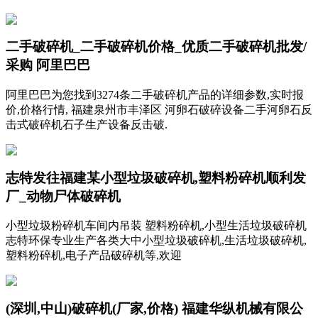
二手破碎机_二手破碎机价格_优质二手破碎机批发/
采购 阿里巴巴
阿里巴巴为您找到3274条二手破碎机产品的详细参数,实时报
价,价格行情, 福建泉州市丰泽区 河卵石破碎设备二手河卵石反
击式破碎机石子生产设备反击破.
志特发往福建某小型垃圾破碎机,塑料粉碎机顺利发
厂_动物尸体破碎机
小型垃圾粉碎机车间内吊装 塑料粉碎机,小型生活垃圾破碎机
志特环保专业生产各类大中小型垃圾破碎机,生活垃圾破碎机,
塑料粉碎机,电子产品破碎机等,欢迎
(深圳,中山)破碎机(厂家,价格) 福建华纵机械有限公