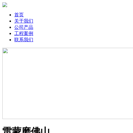
首页
关于我们
公司产品
工程案例
联系我们
雷蒙磨佛山