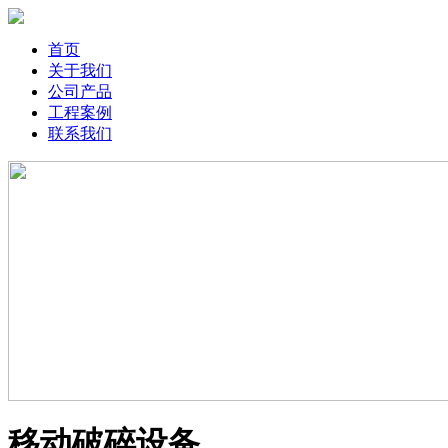
首页
关于我们
公司产品
工程案例
联系我们
移动破碎设备